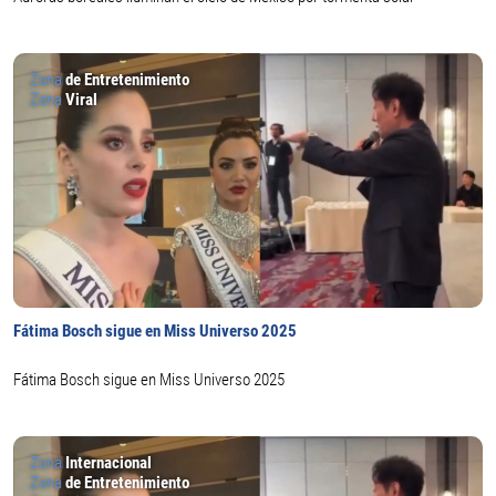
Zona
de Entretenimiento
Zona
Viral
Fátima Bosch sigue en Miss Universo 2025
Fátima Bosch sigue en Miss Universo 2025
Zona
Internacional
Zona
de Entretenimiento