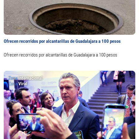
Ofrecen recorridos por alcantarillas de Guadalajara a 100 pesos
Ofrecen recorridos por alcantarillas de Guadalajara a 100 pesos
Zona
Internacional
Zona
Viral