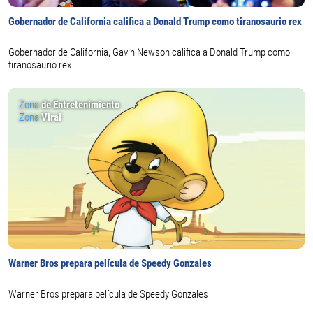
Gobernador de California califica a Donald Trump como tiranosaurio rex
Gobernador de California, Gavin Newson califica a Donald Trump como
tiranosaurio rex
Zona
de Entretenimiento
Zona
Viral
Warner Bros prepara película de Speedy Gonzales
Warner Bros prepara película de Speedy Gonzales