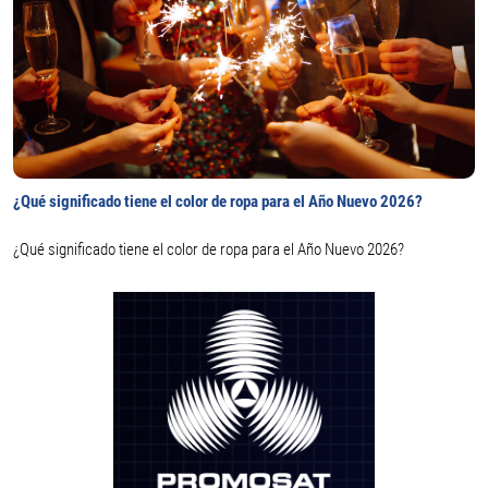
¿Qué significado tiene el color de ropa para el Año Nuevo 2026?
¿Qué significado tiene el color de ropa para el Año Nuevo 2026?