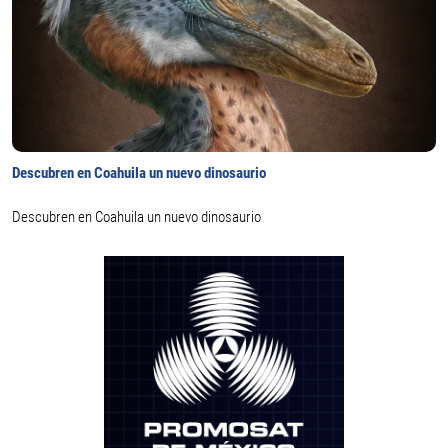
Descubren en Coahuila un nuevo dinosaurio
Descubren en Coahuila un nuevo dinosaurio