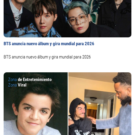
BTS anuncia nuevo álbum y gira mundial para 2026
BTS anuncia nuevo álbum y gira mundial para 2026
Zona
de Entretenimiento
Zona
Viral