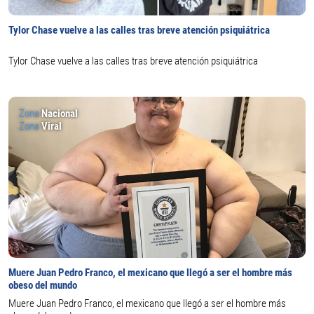
Tylor Chase vuelve a las calles tras breve atención psiquiátrica
Tylor Chase vuelve a las calles tras breve atención psiquiátrica
Zona
Nacional
Zona
Viral
Muere Juan Pedro Franco, el mexicano que llegó a ser el hombre más
obeso del mundo
Muere Juan Pedro Franco, el mexicano que llegó a ser el hombre más