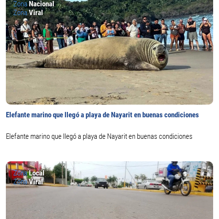
Zona
Nacional
Zona
Viral
Elefante marino que llegó a playa de Nayarit en buenas condiciones
Elefante marino que llegó a playa de Nayarit en buenas condiciones
Zona
Local
Zona
Viral