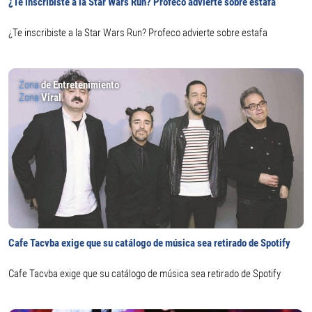
¿Te inscribiste a la Star Wars Run? Profeco advierte sobre estafa
¿Te inscribiste a la Star Wars Run? Profeco advierte sobre estafa
Zona
de Entretenimiento
Zona
Viral
Cafe Tacvba exige que su catálogo de música sea retirado de Spotify
Cafe Tacvba exige que su catálogo de música sea retirado de Spotify