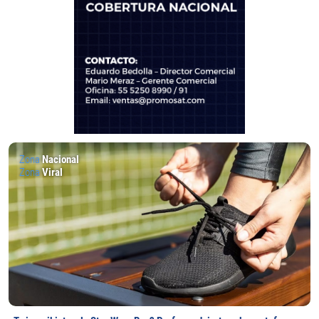
Zona
Nacional
Zona
Viral