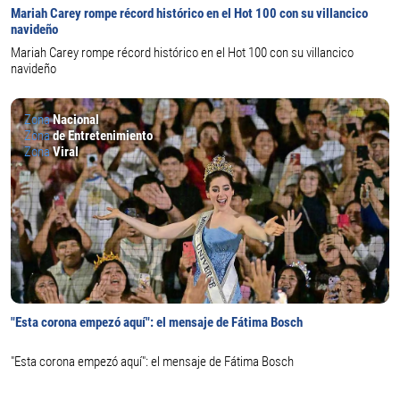
Mariah Carey rompe récord histórico en el Hot 100 con su villancico
navideño
Mariah Carey rompe récord histórico en el Hot 100 con su villancico
navideño
Zona
Nacional
Zona
de Entretenimiento
Zona
Viral
"Esta corona empezó aquí": el mensaje de Fátima Bosch
"Esta corona empezó aquí": el mensaje de Fátima Bosch