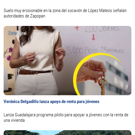
Suelo muy erosionable en la zona del socavón de López Mateos señalan
autoridades de Zapopan
Zona
Viral
Verónica Delgadillo lanza apoyo de renta para jóvenes
Lanza Guadalajara programa piloto para apoyar a jóvenes con la renta de
una vivienda