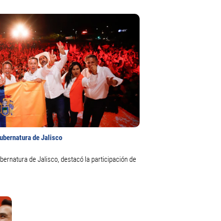
ubernatura de Jalisco
bernatura de Jalisco, destacó la participación de