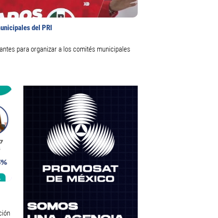
unicipales del PRI
itantes para organizar a los comités municipales
ción