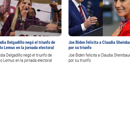
dia Delgadillo negó el triunfo de
Joe Biden felicita a Claudia Sheinb
lo Lemus en la jornada electoral
por su triunfo
dia Delgadillo negó el triunfo de
Joe Biden felicita a Claudia Sheinba
o Lemus en la jornada electoral
por su triunfo