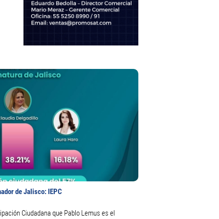
ador de Jalisco: IEPC
adana que Pablo Lemus es el