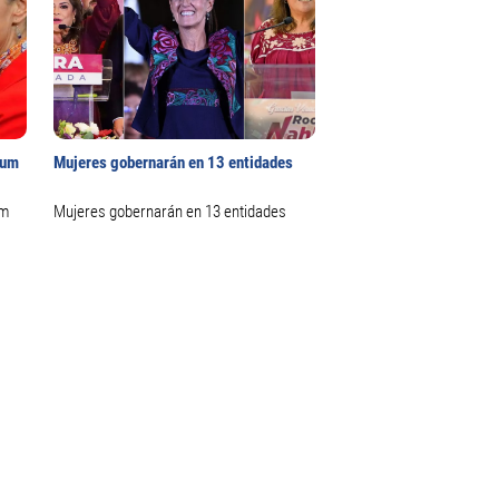
aum
Mujeres gobernarán en 13 entidades
um
Mujeres gobernarán en 13 entidades