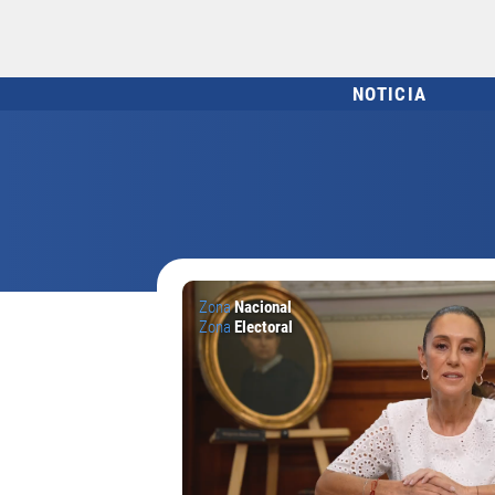
NOTICIA
Zona
Nacional
Zona
Electoral