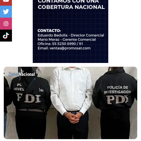
Zona
Nacional