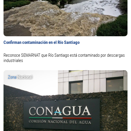
Confirman contaminación en el Río Santiago
Reconoce SEMARNAT que Río Santiago está contaminado por descargas
industriales
Zona
Nacional