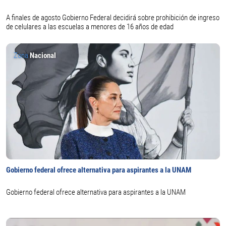
A finales de agosto Gobierno Federal decidirá sobre prohibición de ingreso
de celulares a las escuelas a menores de 16 años de edad
Zona
Nacional
Gobierno federal ofrece alternativa para aspirantes a la UNAM
Gobierno federal ofrece alternativa para aspirantes a la UNAM