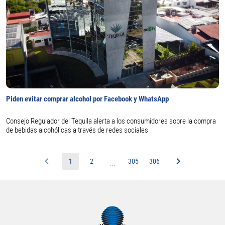
Piden evitar comprar alcohol por Facebook y WhatsApp
Consejo Regulador del Tequila alerta a los consumidores sobre la compra
de bebidas alcohólicas a través de redes sociales
1
2
305
306
...