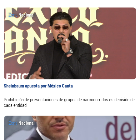
Zona
Nacional
Sheinbaum apuesta por México Canta
Prohibición de presentaciones de grupos de narcocorridos es decisión de
cada entidad
Zona
Nacional