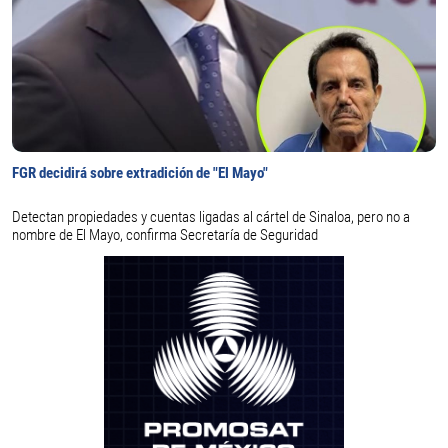
FGR decidirá sobre extradición de "El Mayo"
Detectan propiedades y cuentas ligadas al cártel de Sinaloa, pero no a
nombre de El Mayo, confirma Secretaría de Seguridad