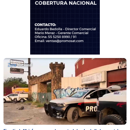
Zona
Nacional