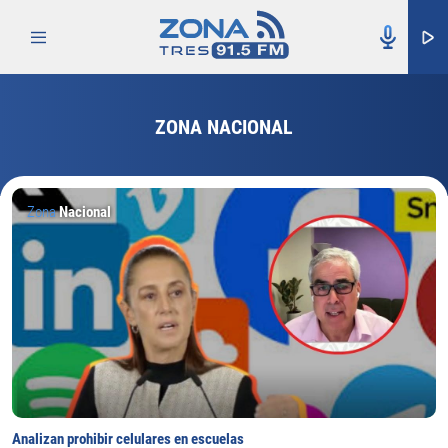
ZONA NACIONAL
Zona
Nacional
Analizan prohibir celulares en escuelas