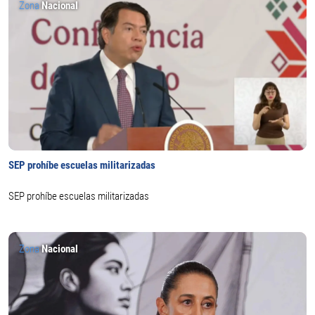
Zona
Nacional
SEP prohíbe escuelas militarizadas
SEP prohíbe escuelas militarizadas
Zona
Nacional