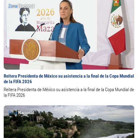
Zona
Nacional
Reitera Presidenta de México su asistencia a la final de la Copa Mundial
de la FIFA 2026
Reitera Presidenta de México su asistencia a la final de la Copa Mundial de
la FIFA 2026
Zona
Nacional