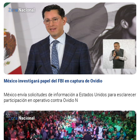
Zona
Nacional
México investigará papel del FBI en captura de Ovidio
México envía solicitudes de información a Estados Unidos para esclarecer
participación en operativo contra Ovidio N
Zona
Nacional