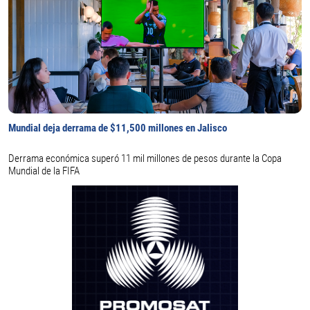
Mundial deja derrama de $11,500 millones en Jalisco
Derrama económica superó 11 mil millones de pesos durante la Copa
Mundial de la FIFA