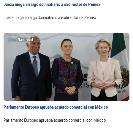
Jueza niega arraigo domiciliario a exdirector de Pemex
Jueza niega arraigo domiciliario a exdirector de Pemex
Zona
Nacional
Parlamento Europeo aprueba acuerdo comercial con México
Parlamento Europeo aprueba acuerdo comercial con México