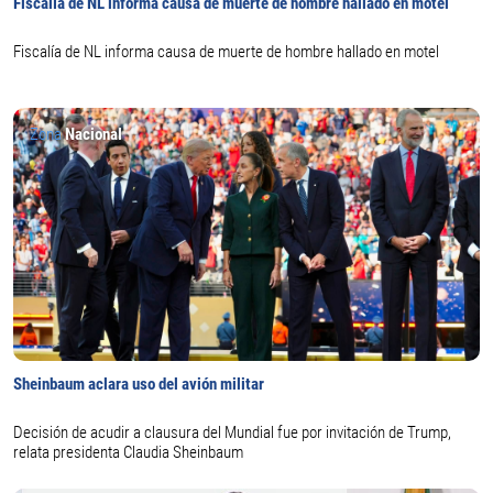
Fiscalía de NL informa causa de muerte de hombre hallado en motel
Fiscalía de NL informa causa de muerte de hombre hallado en motel
Zona
Nacional
Sheinbaum aclara uso del avión militar
Decisión de acudir a clausura del Mundial fue por invitación de Trump,
relata presidenta Claudia Sheinbaum