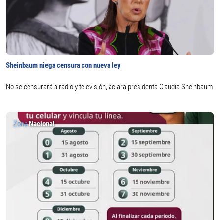
Sheinbaum niega censura con nueva ley
No se censurará a radio y televisión, aclara presidenta Claudia Sheinbaum
Zona
Nacional