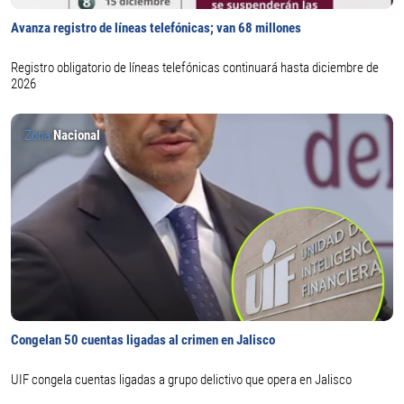
Avanza registro de líneas telefónicas; van 68 millones
Registro obligatorio de líneas telefónicas continuará hasta diciembre de
2026
Zona
Nacional
Congelan 50 cuentas ligadas al crimen en Jalisco
UIF congela cuentas ligadas a grupo delictivo que opera en Jalisco