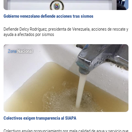
Gobierno venezolano defiende acciones tras sismos
Defiende Delcy Rodríguez, presidenta de Venezuela, acciones de rescate y
ayuda a afectados por sismos
Zona
Nacional
Colectivos exigen transparencia al SIAPA
Colectivos envían pronunciamiento por mala calidad de agua y servicio que